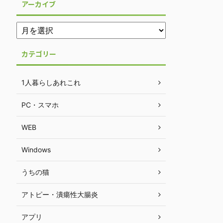
アーカイブ
カテゴリー
1人暮らしあれこれ
PC・スマホ
WEB
Windows
うちの猫
アトピー・潰瘍性大腸炎
アプリ