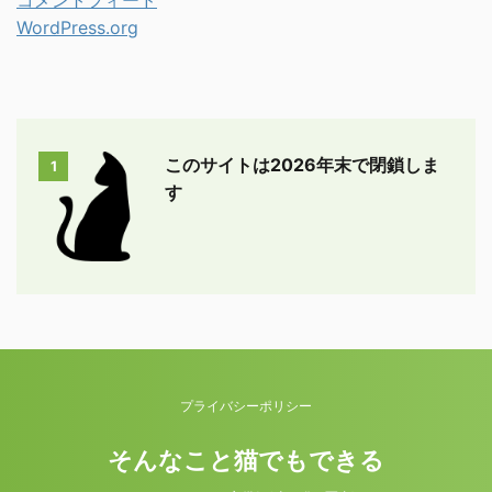
コメントフィード
WordPress.org
このサイトは2026年末で閉鎖しま
1
す
プライバシーポリシー
そんなこと猫でもできる