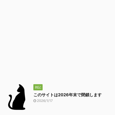
雑記
このサイトは2026年末で閉鎖します
2026/1/17