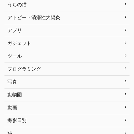
うちの猫
アトピー・潰瘍性大腸炎
アプリ
ガジェット
ツール
プログラミング
写真
動物園
動画
撮影日別
猫