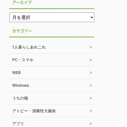
アーカイブ
カテゴリー
1人暮らしあれこれ
PC・スマホ
WEB
Windows
うちの猫
アトピー・潰瘍性大腸炎
アプリ