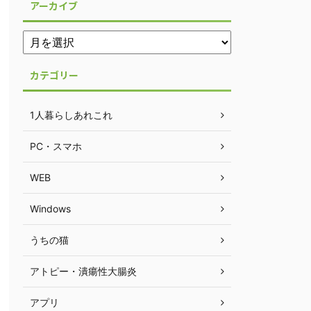
アーカイブ
カテゴリー
1人暮らしあれこれ
PC・スマホ
WEB
Windows
うちの猫
アトピー・潰瘍性大腸炎
アプリ