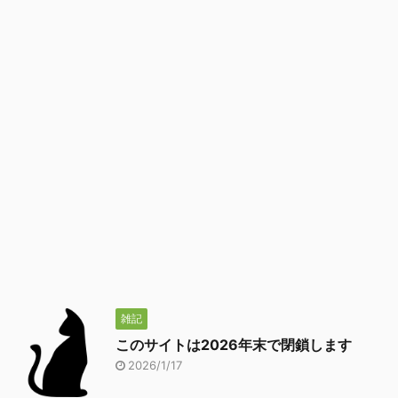
雑記
このサイトは2026年末で閉鎖します
2026/1/17