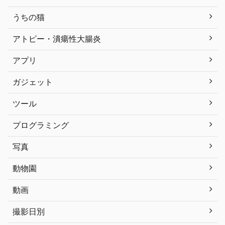
うちの猫
アトピー・潰瘍性大腸炎
アプリ
ガジェット
ツール
プログラミング
写真
動物園
動画
撮影日別