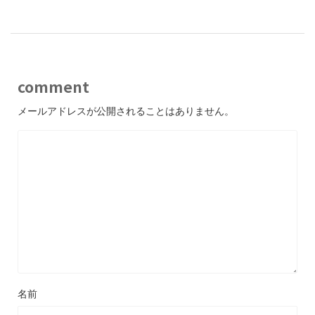
comment
メールアドレスが公開されることはありません。
名前