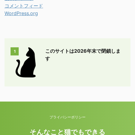
コメントフィード
WordPress.org
このサイトは2026年末で閉鎖しま
1
す
プライバシーポリシー
そんなこと猫でもできる