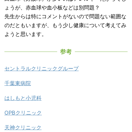
ょうが、赤血球や血小板などは別問題？
先生からは特にコメントがないので問題ない範囲な
のだともいますが、もう少し健康について考えてみ
ようと思います。
参考
セントラルクリニックグループ
千葉東病院
はしもと小児科
OPBクリニック
天神クリニック