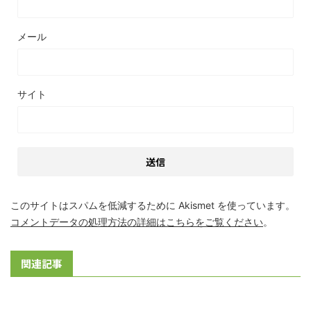
メール
サイト
このサイトはスパムを低減するために Akismet を使っています。
コメントデータの処理方法の詳細はこちらをご覧ください
。
関連記事