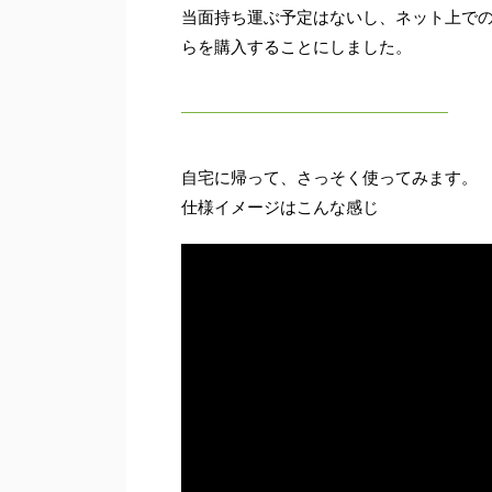
当面持ち運ぶ予定はないし、ネット上で
らを購入することにしました。
自宅に帰って、さっそく使ってみます。
仕様イメージはこんな感じ