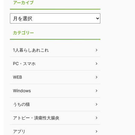
アーカイブ
カテゴリー
1人暮らしあれこれ
PC・スマホ
WEB
Windows
うちの猫
アトピー・潰瘍性大腸炎
アプリ