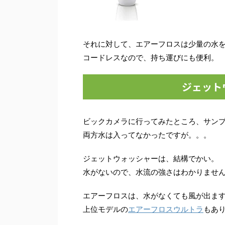
それに対して、エアーフロスは少量の水
コードレスなので、持ち運びにも便利。
ジェット
ビックカメラに行ってみたところ、サン
両方水は入ってなかったですが。。。
ジェットウォッシャーは、結構でかい。
水がないので、水流の強さはわかりませ
エアーフロスは、水がなくても風が出ま
上位モデルの
エアーフロスウルトラ
もあ