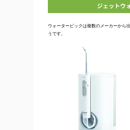
ジェットウォ
ウォーターピックは複数のメーカーから
うです。