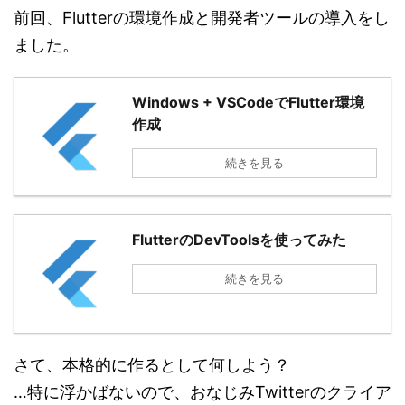
前回、Flutterの環境作成と開発者ツールの導入をし
ました。
Windows + VSCodeでFlutter環境
作成
続きを見る
FlutterのDevToolsを使ってみた
続きを見る
さて、本格的に作るとして何しよう？
…特に浮かばないので、おなじみTwitterのクライア