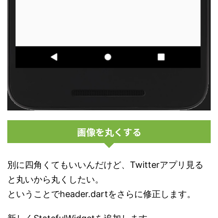
画像を丸くする
別に四角くてもいいんだけど、Twitterアプリ見る
と丸いから丸くしたい。
ということでheader.dartをさらに修正します。