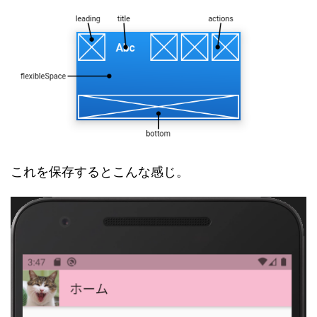
これを保存するとこんな感じ。