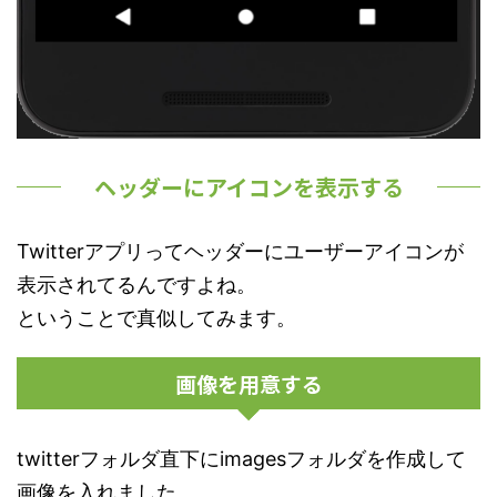
ヘッダーにアイコンを表示する
Twitterアプリってヘッダーにユーザーアイコンが
表示されてるんですよね。
ということで真似してみます。
画像を用意する
twitterフォルダ直下にimagesフォルダを作成して
画像を入れました。