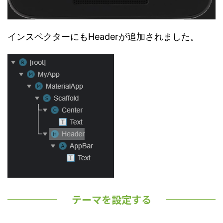
インスペクターにもHeaderが追加されました。
テーマを設定する