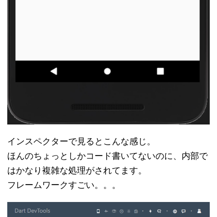
インスペクターで見るとこんな感じ。
ほんのちょっとしかコード書いてないのに、内部で
はかなり複雑な処理がされてます。
フレームワークすごい。。。