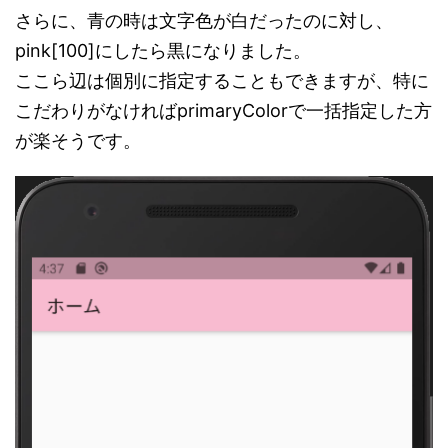
さらに、青の時は文字色が白だったのに対し、
pink[100]にしたら黒になりました。
ここら辺は個別に指定することもできますが、特に
こだわりがなければprimaryColorで一括指定した方
が楽そうです。