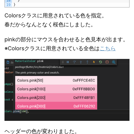
18
}
19
}
Colorsクラスに用意されている色を指定。
春だからなんとなく桜色にしました。
pinkの部分にマウスを合わせると色見本が出ます。
※Colorsクラスに用意されている全色は
こちら
ヘッダーの色が変わりました。