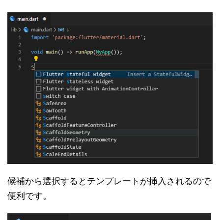
候補から選択するとテンプレートが挿入されるので
便利です。