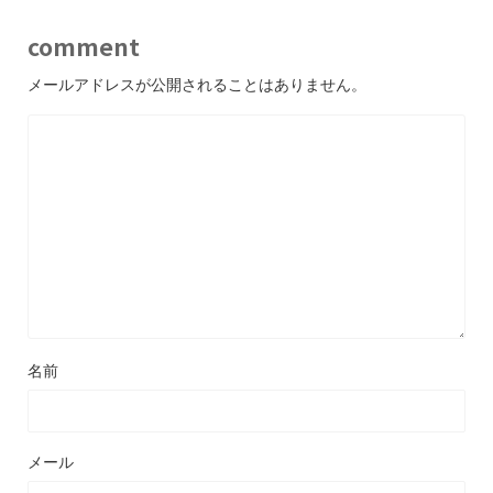
comment
メールアドレスが公開されることはありません。
名前
メール