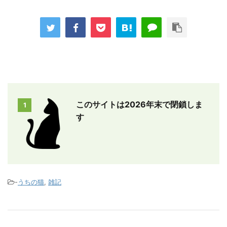
このサイトは2026年末で閉鎖しま
1
す
-
うちの猫
,
雑記