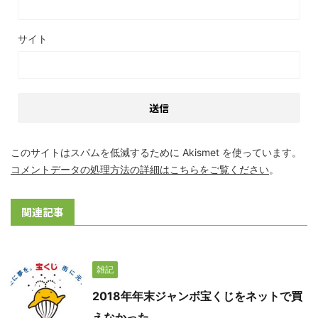
サイト
このサイトはスパムを低減するために Akismet を使っています。
コメントデータの処理方法の詳細はこちらをご覧ください
。
関連記事
雑記
2018年年末ジャンボ宝くじをネットで買
えなかった