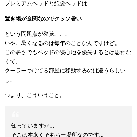
プレミアムベッドと紙袋ベッドは
置き場が玄関なのでクッソ暑い
という問題点が発覚。。。
いや、暑くなるのは毎年のことなんですけど。
この暑さでもベッドの寝心地を優先するとは思わな
くて。
クーラーつけてる部屋に移動するのは違うらしい
し。
つまり、こういうこと。
知っていますか…
そこは本来くそあちー場所なのです…