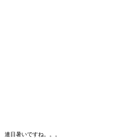
連日暑いですね。。。