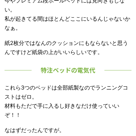
今やプレミアム段ボールベッドには見向きもしな
い。
私が起きてる間はほとんどここにいるんじゃないか
なぁ。
紙2枚分ではなんのクッションにもならないと思う
んですけど紙袋の上がいいらしいです。
特注ベッドの電気代
これら3つのベッドは全部紙製なのでランニングコ
ストはゼロ。
材料もただで手に入るし好きなだけ使っていい
ぞ！！
なはずだったんですが。