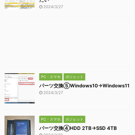
2024/3/27
PC・スマホ
ガジェット
パーツ交換⑤Windows10→Windows11
2024/3/27
PC・スマホ
ガジェット
パーツ交換④HDD 2TB→SSD 4TB