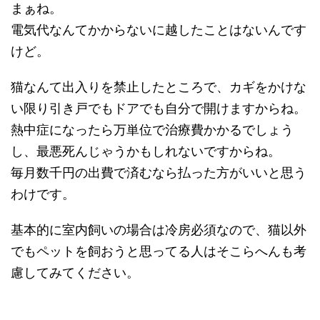
まぁね。
電気代なんてかからないに越したことはないんです
けど。
猫なんて出入りを禁止したところで、カギをかけな
い限り引き戸でもドアでも自分で開けますからね。
熱中症になったら万単位で治療費かかるでしょう
し、最悪死んじゃうかもしれないですからね。
毎月数千円の出費で済むなら払った方がいいと思う
わけです。
基本的に室内飼いの場合は冷房必須なので、猫以外
でもペットを飼おうと思ってる人はそこらへんも考
慮してみてください。