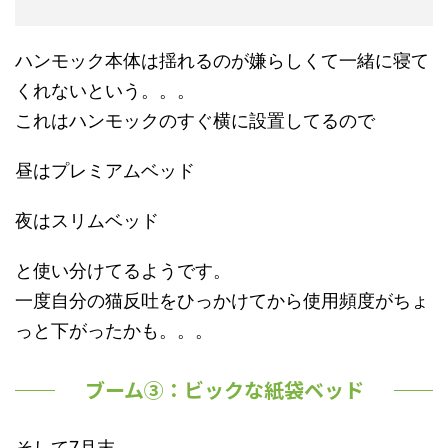
ハンモック本体は揺れるのが嫌らしくて一緒に寝て
くれないという。。。
これはハンモックのすぐ横に設置してるので
昼はプレミアムベッド
夜はスリムベッド
と使い分けてるようです。
一度自分の猫反吐をひっかけてから使用頻度がちょ
っと下がったかも。。。
ブーム③：ビックな紙袋ベッド
そして7月末。