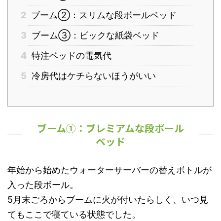
2
ブーム②：スリムな段ボールベッド
3
ブーム③：ビックな紙袋ベッド
4
特注ベッドの電気代
5
冷房代はケチらないほうがいい
ブーム①：プレミアムな段ボール
ベッド
年始から始めたウォーターサーバーの替えボトルが
入った段ボール。
5月末ごろからブームに火が付いたらしく、いつ見
てもここで寝ている状態でした。