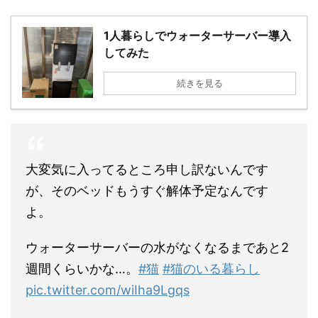
1人暮らしでウォーターサーバー導入
してみた
続きを見る
大変気に入ってるところ申し訳ないんです
が、そのベッドもうすぐ解体予定なんです
よ。
ウォーターサーバーの水がなくなるまであと2
週間くらいかな…。
#猫
#猫のいる暮らし
pic.twitter.com/wiIha9Lgqs