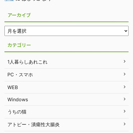
アーカイブ
カテゴリー
1人暮らしあれこれ
PC・スマホ
WEB
Windows
うちの猫
アトピー・潰瘍性大腸炎