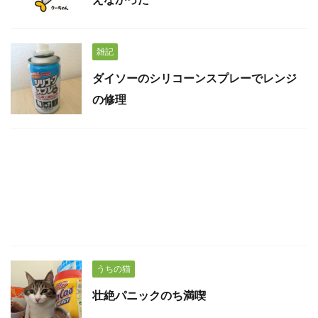
雑記
ダイソーのシリコーンスプレーでレンジ
の修理
うちの猫
壮絶パニックのち満喫