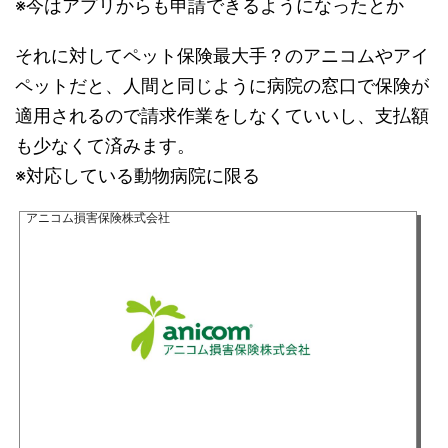
※今はアプリからも申請できるようになったとか
それに対してペット保険最大手？のアニコムやアイ
ペットだと、人間と同じように病院の窓口で保険が
適用されるので請求作業をしなくていいし、支払額
も少なくて済みます。
※対応している動物病院に限る
アニコム損害保険株式会社