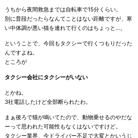
うちから夜間救急までは自転車で15分くらい。
別に普段だったらなんてことはない距離ですが、寒
い中体調が悪い猫を連れて行くのはちょっと…。
ということで、今回もタクシーで行くつもりだった
んですよね。
ところが
タクシー会社にタクシーがいない
とかね。
3社電話したけど全部断られたわ。
まぁ後ろで猫が鳴いてたので、動物乗せるのやだな
ーって思われた可能性もなくはないですけど。
タクシー業界、今ドライバー不足で大変とかいうじ