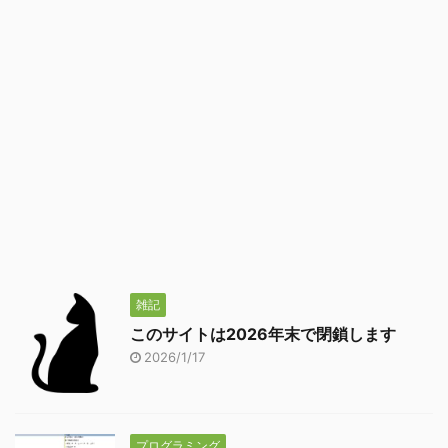
雑記
このサイトは2026年末で閉鎖します
2026/1/17
プログラミング