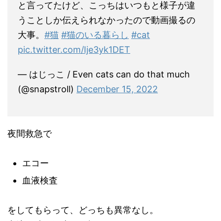
と言ってたけど、こっちはいつもと様子が違
うことしか伝えられなかったので動画撮るの
大事。
#猫
#猫のいる暮らし
#cat
pic.twitter.com/Ije3yk1DET
— はじっこ / Even cats can do that much
(@snapstroll)
December 15, 2022
夜間救急で
エコー
血液検査
をしてもらって、どっちも異常なし。