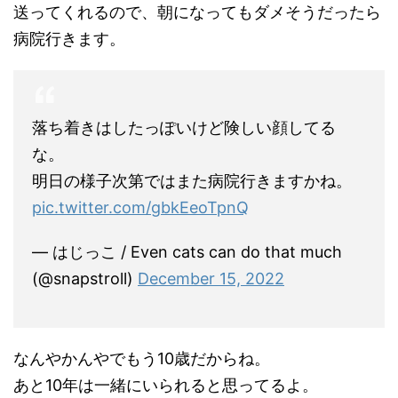
送ってくれるので、朝になってもダメそうだったら
病院行きます。
落ち着きはしたっぽいけど険しい顔してる
な。
明日の様子次第ではまた病院行きますかね。
pic.twitter.com/gbkEeoTpnQ
— はじっこ / Even cats can do that much
(@snapstroll)
December 15, 2022
なんやかんやでもう10歳だからね。
あと10年は一緒にいられると思ってるよ。