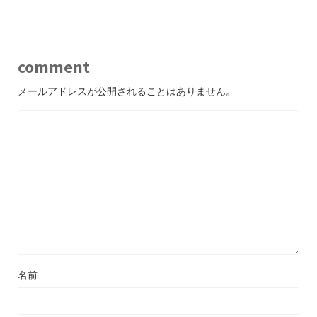
comment
メールアドレスが公開されることはありません。
名前