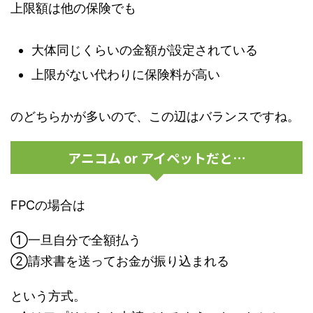
上限額は他の保険でも
大体同じくらいの金額が設定されている
上限がない代わりに保険料が高い
のどちらかが多いので、この辺はバランスですね。
アニコム or アイペットだと…
FPCの場合は
①一旦自分で全額払う
②請求書を送ってお金が振り込まれる
という方式。