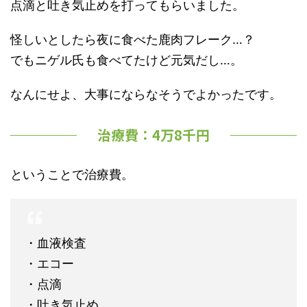
点滴と吐き気止めを打ってもらいました。
怪しいとしたら夜に食べた鹿肉フレーク…？
でもニゲル氏も食べてたけど元気だし…。
なんにせよ、大事にならなそうでよかったです。
治療費：4万8千円
ということで治療費。
・血液検査
・エコー
・点滴
・吐き気止め