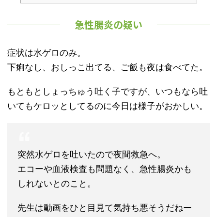
急性腸炎の疑い
症状は水ゲロのみ。
下痢なし、おしっこ出てる、ご飯も夜は食べてた。
もともとしょっちゅう吐く子ですが、いつもなら吐
いてもケロッとしてるのに今日は様子がおかしい。
突然水ゲロを吐いたので夜間救急へ。
エコーや血液検査も問題なく、急性腸炎かも
しれないとのこと。
先生は動画をひと目見て気持ち悪そうだねー