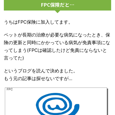
FPC保険だと…
うちはFPC保険に加入してます。
ペットが長期の治療が必要な病気になったとき、保
険の更新と同時にかかっている病気が免責事項にな
ってしまう(FPCは確認したけど免責にならないと
言ってた)
というブログを読んで決めました。
もう元の記事は探せないですが…
FPC