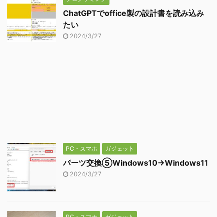
ChatGPTでoffice製の設計書を読み込み
たい
2024/3/27
PC・スマホ
ガジェット
パーツ交換⑤Windows10→Windows11
2024/3/27
PC・スマホ
ガジェット