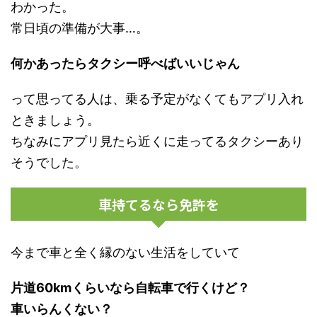
わかった。
常日頃の準備が大事…。
何かあったらタクシー呼べばいいじゃん
って思ってる人は、乗る予定がなくてもアプリ入れ
ときましょう。
ちなみにアプリ見たら近くに走ってるタクシーあり
そうでした。
車持てるなら免許を
今まで車と全く縁のない生活をしていて
片道60kmくらいなら自転車で行くけど？
車いらんくない？