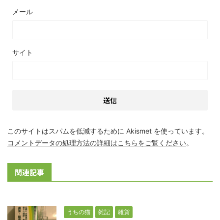
メール
サイト
このサイトはスパムを低減するために Akismet を使っています。
コメントデータの処理方法の詳細はこちらをご覧ください
。
関連記事
うちの猫
雑記
雑貨