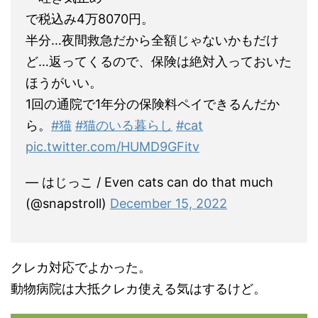
で税込み4万8070円。
半分…夜間救急だから全額じゃないかもだけ
ど…返ってくるので、保険は絶対入っておいた
ほうがいい。
1回の通院で1年分の保険料ペイできるんだか
ら。
#猫
#猫のいる暮らし
#cat
pic.twitter.com/HUMD9GFitv
— はじっこ / Even cats can do that much
(@snapstroll)
December 15, 2022
クレカ対応でよかった。
動物病院は大抵クレカ使える気はするけど。