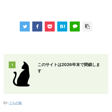
このサイトは2026年末で閉鎖しま
1
す
-
うちの猫