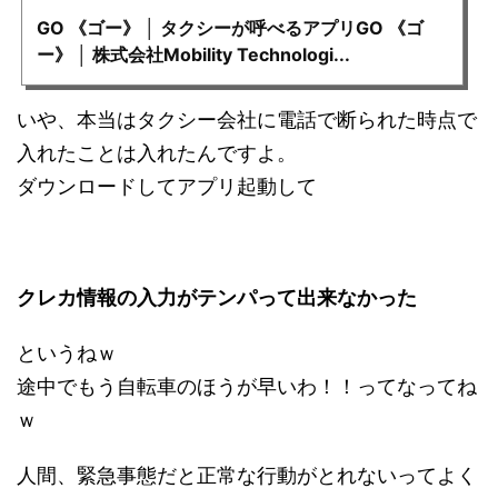
GO 《ゴー》 │ タクシーが呼べるアプリGO 《ゴ
ー》 │ 株式会社Mobility Technologi...
いや、本当はタクシー会社に電話で断られた時点で
入れたことは入れたんですよ。
ダウンロードしてアプリ起動して
クレカ情報の入力がテンパって出来なかった
というねｗ
途中でもう自転車のほうが早いわ！！ってなってね
ｗ
人間、緊急事態だと正常な行動がとれないってよく