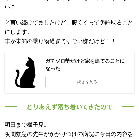
い？
と言い続けてましたけど、腹くくって免許取ること
にします。
車が未知の乗り物過ぎてすごい嫌だけど！！
ガチソロ勢だけど家を建てることに
なった
続きを見る
とりあえず落ち着いてきたので
明日まで様子見。
夜間救急の先生がかかりつけの病院に今日の内容を