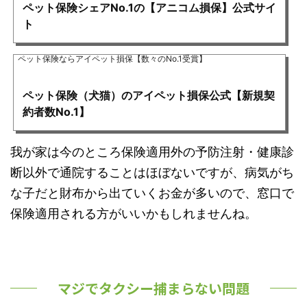
ペット保険シェアNo.1の【アニコム損保】公式サイ
ト
ペット保険ならアイペット損保【数々のNo.1受賞】
ペット保険（犬猫）のアイペット損保公式【新規契
約者数No.1】
我が家は今のところ保険適用外の予防注射・健康診
断以外で通院することはほぼないですが、病気がち
な子だと財布から出ていくお金が多いので、窓口で
保険適用される方がいいかもしれませんね。
マジでタクシー捕まらない問題