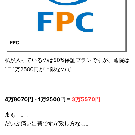
FPC
私が入っているのは50%保証プランですが、通院は
1日1万2500円が上限なので
4万8070円 - 1万2500円 =
3万5570円
まぁ。。。
だいぶ痛い出費ですが致し方なし。