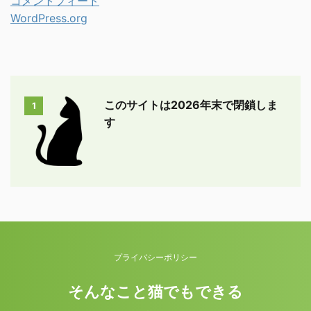
コメントフィード
WordPress.org
このサイトは2026年末で閉鎖しま
1
す
プライバシーポリシー
そんなこと猫でもできる