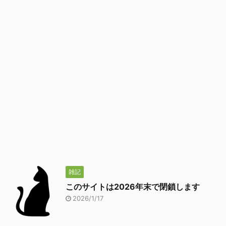
雑記
このサイトは2026年末で閉鎖します
2026/1/17