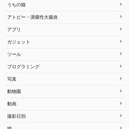
うちの猫
アトピー・潰瘍性大腸炎
アプリ
ガジェット
ツール
プログラミング
写真
動物園
動画
撮影日別
猫