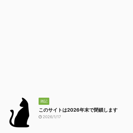
雑記
このサイトは2026年末で閉鎖します
2026/1/17