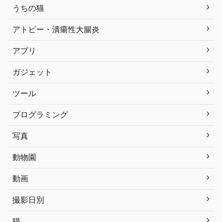
うちの猫
アトピー・潰瘍性大腸炎
アプリ
ガジェット
ツール
プログラミング
写真
動物園
動画
撮影日別
猫