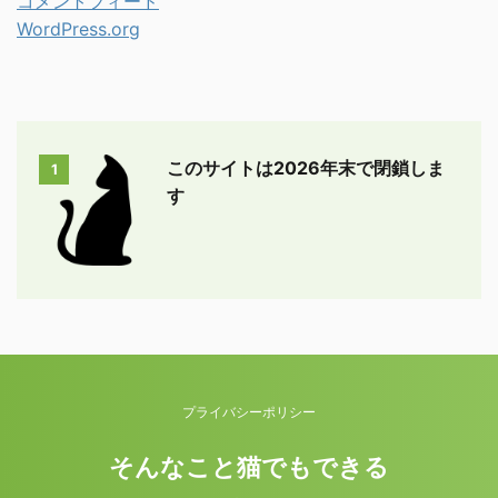
コメントフィード
WordPress.org
このサイトは2026年末で閉鎖しま
1
す
プライバシーポリシー
そんなこと猫でもできる