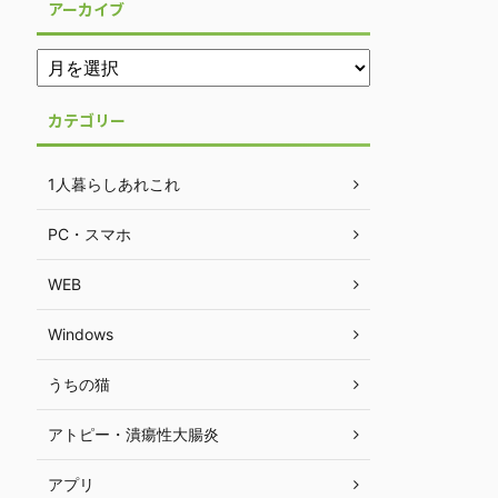
アーカイブ
カテゴリー
1人暮らしあれこれ
PC・スマホ
WEB
Windows
うちの猫
アトピー・潰瘍性大腸炎
アプリ