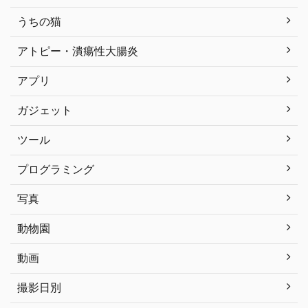
うちの猫
アトピー・潰瘍性大腸炎
アプリ
ガジェット
ツール
プログラミング
写真
動物園
動画
撮影日別