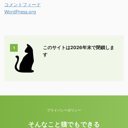
コメントフィード
WordPress.org
このサイトは2026年末で閉鎖しま
1
す
プライバシーポリシー
そんなこと猫でもできる