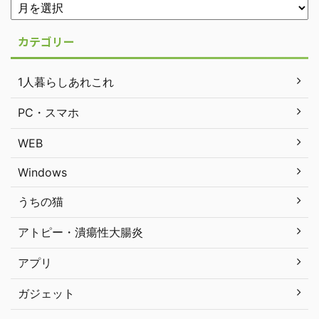
カテゴリー
1人暮らしあれこれ
PC・スマホ
WEB
Windows
うちの猫
アトピー・潰瘍性大腸炎
アプリ
ガジェット