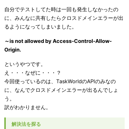
自分でテストしてた時は一回も発生しなかったの
に、みんなに共有したらクロスドメインエラーが出
るようになってしまいました。
～is not allowed by Access-Control-Allow-
Origin.
というやつです。
え・・・なぜに・・・？
今回使っているのは、TaskWorldのAPIのみなの
に、なんでクロスドメインエラーが出るんでしょ
う。
訳がわかりません。
解決法を探る