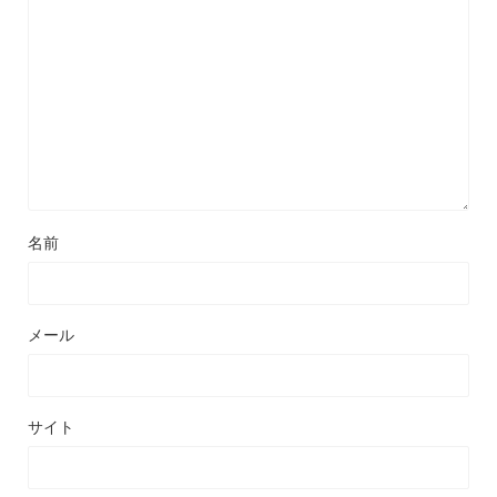
名前
メール
サイト