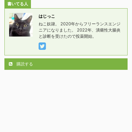
書いてる人
はじっこ
ねこ奴隷。 2020年からフリーランスエンジ
ニアになりました。 2022年、潰瘍性大腸炎
と診断を受けたので投薬開始。
購読する