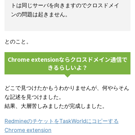
トは同じサーバを向きますのでクロスドメイ
ンの問題は起きません。
とのこと。
Chrome extensionならクロスドメイン通信で
きるらしいよ？
どこで見つけたかもうわかりませんが、何やらそん
な記述を見つけました。
結果、大層苦しみましたが完成しました。
RedmineのチケットをTaskWorldにコピーする
Chrome extension