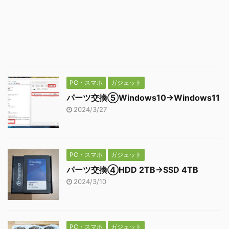
PC・スマホ
ガジェット
パーツ交換⑤Windows10→Windows11
2024/3/27
PC・スマホ
ガジェット
パーツ交換④HDD 2TB→SSD 4TB
2024/3/10
PC・スマホ
ガジェット