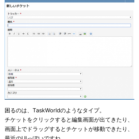
困るのは、TaskWorldのようなタイプ。
チケットをクリックすると編集画面が出てきたり、
画面上でドラッグするとチケットが移動できたり、
最近のUIっぽいですね。