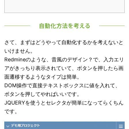
自動化方法を考える
さて、まずはどうやって自動化するかを考えないと
いけません。
Redmineのような、昔風のデザイン？で、入力エリ
アがきっちり表示されていて、ボタンを押したら画
面遷移するようなタイプは簡単。
DOM操作で直接テキストボックスに値を入れて、
ボタンを押してやればいいです。
JQUERYを使うとセレクタが簡単になってらくちん
です。