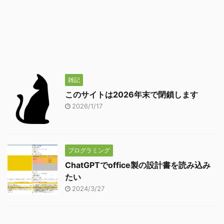
雑記
このサイトは2026年末で閉鎖します
2026/1/17
プログラミング
ChatGPTでoffice製の設計書を読み込み
たい
2024/3/27