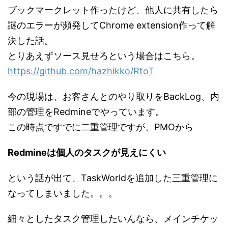
ブックマークレット作ったけど、他人に共有したら
謎のエラーが頻発してChrome extension作って解
決した話。
とりあえずソース見せろという場合はこちら。
https://github.com/hazhikko/RtoT
今の現場は、お客さんとのやり取りをBackLog、内
部の管理をRedmineでやっています。
この時点ですでに二重管理ですが、PMOから
Redmineは個人のタスクが見えにくい
という話が出て、TaskWorldを追加した三重管理に
なってしまいました。。。
細々としたタスク管理したいんなら、メインチケッ