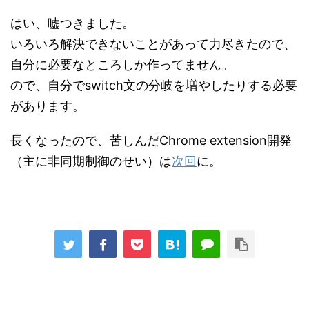
はい、嘘つきました。
いろいろ解決できないことがあって力尽きたので、
自分に必要なところしか作ってません。
ので、自分でswitch文の分岐を増やしたりする必要
があります。
長くなったので、苦しんだChrome extension開発
（主に非同期制御のせい）は
次回
に。