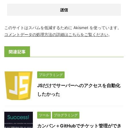
このサイトはスパムを低減するために Akismet を使っています。
コメントデータの処理方法の詳細はこちらをご覧ください
。
関連記事
プログラミング
JSだけでサーバーへのアクセスを自動化
したかった
ツール
プログラミング
カンバン＋GitHubでチケット管理ができ