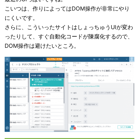
こいつは、作りによってはDOM操作が非常にやり
にくいです。
さらに、こういったサイトはしょっちゅうUIが変わ
ったりして、すぐ自動化コードが陳腐化するので、
DOM操作は避けたいところ。