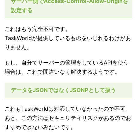
サーバー側でAccess-Control-Allow-Originを
設定する
これはもう完全不可です。
TaskWorldが提供しているものをいじれるわけがあ
りません。
もし、自分でサーバーの管理をしているAPIを使う
場合は、これで間違いなく解決するようです。
データをJSONではなくJSONPとして扱う
これもTaskWorldは対応していなかったので不可。
あと、この方法はセキュリティリスクがあるのでお
すすめできないみたいです。