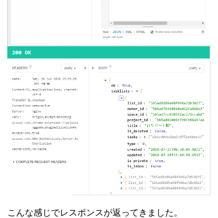
こんな感じでレスポンスが返ってきました。