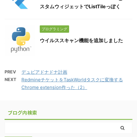
スタムウィジェットでListTileっぽく
プログラミング
ウイルススキャン機能を追加しました
PREV
デュビアドナドナ計画
NEXT
RedmineチケットをTaskWorldタスクに変換する
Chrome extension作った（2）
ブログ内検索