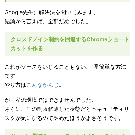
Google先生に解決法を聞いてみます。
結論から言えば、全部だめでした。
クロスドメイン制約を回避するChromeショート
カットを作る
これがソースをいじることもない、1番簡単な方法
です。
やり方は
こんなかんじ
。
が、私の環境ではできませんでした。
さらに、この制限解除した状態だとセキュリティリ
スクが気になるのでやめたほうがよさそうです。