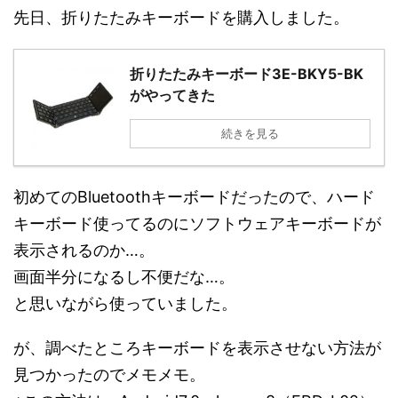
先日、折りたたみキーボードを購入しました。
折りたたみキーボード3E-BKY5-BK
がやってきた
続きを見る
初めてのBluetoothキーボードだったので、ハード
キーボード使ってるのにソフトウェアキーボードが
表示されるのか…。
画面半分になるし不便だな…。
と思いながら使っていました。
が、調べたところキーボードを表示させない方法が
見つかったのでメモメモ。