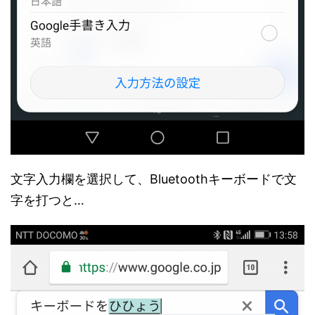
文字入力欄を選択して、Bluetoothキーボードで文
字を打つと…