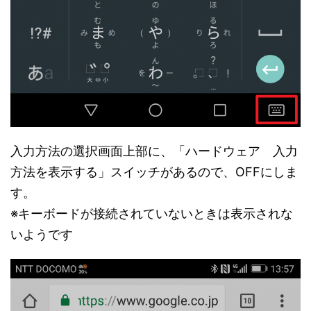
入力方法の選択画面上部に、「ハードウェア 入力
方法を表示する」スイッチがあるので、OFFにしま
す。
※キーボードが接続されていないときは表示されな
いようです