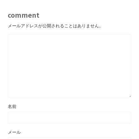
comment
メールアドレスが公開されることはありません。
名前
メール