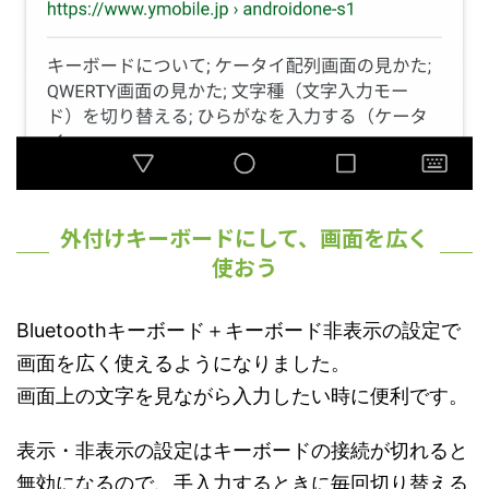
外付けキーボードにして、画面を広く
使おう
Bluetoothキーボード＋キーボード非表示の設定で
画面を広く使えるようになりました。
画面上の文字を見ながら入力したい時に便利です。
表示・非表示の設定はキーボードの接続が切れると
無効になるので、手入力するときに毎回切り替える