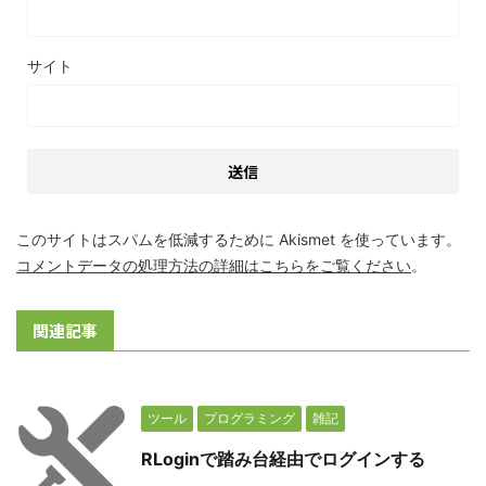
サイト
このサイトはスパムを低減するために Akismet を使っています。
コメントデータの処理方法の詳細はこちらをご覧ください
。
関連記事
ツール
プログラミング
雑記
RLoginで踏み台経由でログインする