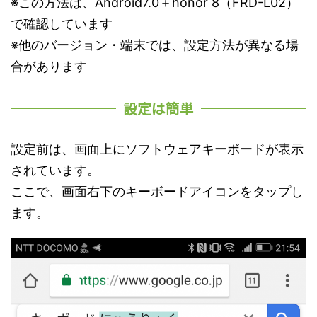
※この方法は、Android7.0＋honor 8（FRD-L02）
で確認しています
※他のバージョン・端末では、設定方法が異なる場
合があります
設定は簡単
設定前は、画面上にソフトウェアキーボードが表示
されています。
ここで、画面右下のキーボードアイコンをタップし
ます。