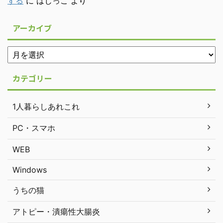
する
に
はじっこ
より
アーカイブ
カテゴリー
1人暮らしあれこれ
PC・スマホ
WEB
Windows
うちの猫
アトピー・潰瘍性大腸炎