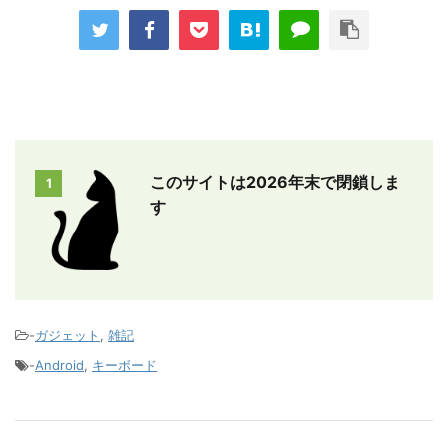
このサイトは2026年末で閉鎖しま
1
す
-
ガジェット
,
雑記
-
Android
,
キーボード