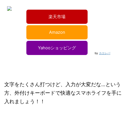
楽天市場
Amazon
Yahooショッピング
by
カエレバ
文字をたくさん打つけど、入力が大変だな…という
方、外付けキーボードで快適なスマホライフを手に
入れましょう！！