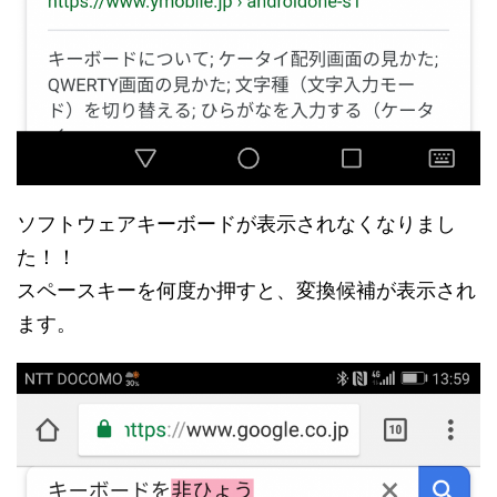
ソフトウェアキーボードが表示されなくなりまし
た！！
スペースキーを何度か押すと、変換候補が表示され
ます。