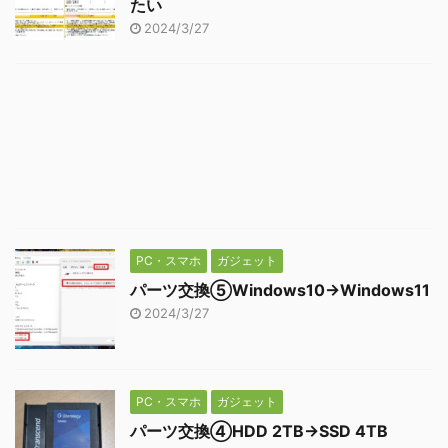
たい
2024/3/27
PC・スマホ
ガジェット
パーツ交換⑤Windows10→Windows11
2024/3/27
PC・スマホ
ガジェット
パーツ交換④HDD 2TB→SSD 4TB