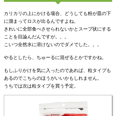
カリカリの上にかける場合、どうしても粉が皿の下
に溜まってロスが出るんですよね。
きれいに全部食べさせられないかとスープ状にする
ことを目論んだんですが。。。
こいつ全然水に溶けないのでダメでした。。。
やるとしたら、ちゅーるに混ぜるとかですかね。
もしふりかけを気に入ったのであれば、粒タイプも
あるのでこちらのほうがいいかもしれません。
うちでは次は粒タイプを買う予定。