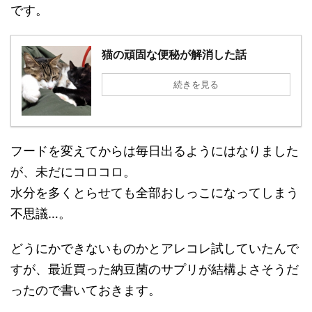
です。
猫の頑固な便秘が解消した話
続きを見る
フードを変えてからは毎日出るようにはなりました
が、未だにコロコロ。
水分を多くとらせても全部おしっこになってしまう
不思議…。
どうにかできないものかとアレコレ試していたんで
すが、最近買った納豆菌のサプリが結構よさそうだ
ったので書いておきます。