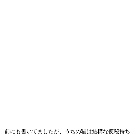
前にも書いてましたが、うちの猫は結構な便秘持ち