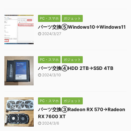
PC・スマホ
ガジェット
パーツ交換⑤Windows10→Windows11
2024/3/27
PC・スマホ
ガジェット
パーツ交換④HDD 2TB→SSD 4TB
2024/3/10
PC・スマホ
ガジェット
パーツ交換③Radeon RX 570→Radeon
RX 7600 XT
2024/3/6