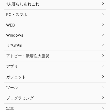
1人暮らしあれこれ
PC・スマホ
WEB
Windows
うちの猫
アトピー・潰瘍性大腸炎
アプリ
ガジェット
ツール
プログラミング
写真