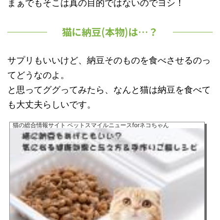
まぁでもそこは真の目的ではないのでヨシ！
猫に納豆(本物)は…？
サプリもいいけど、納豆そのものを食べさせるのっ
てどうなのよ。
と思ってググってみたら、なんと猫は納豆を食べて
も大丈夫らしいです。
猫の総合情報サイト ペットスマイルニュースforネコちゃん