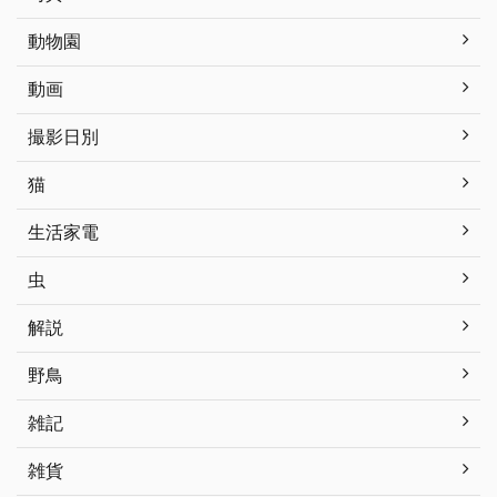
動物園
動画
撮影日別
猫
生活家電
虫
解説
野鳥
雑記
雑貨