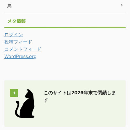
鳥
メタ情報
ログイン
投稿フィード
コメントフィード
WordPress.org
このサイトは2026年末で閉鎖しま
1
す