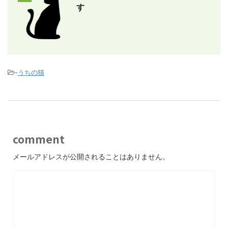
す
-
うちの猫
comment
メールアドレスが公開されることはありません。