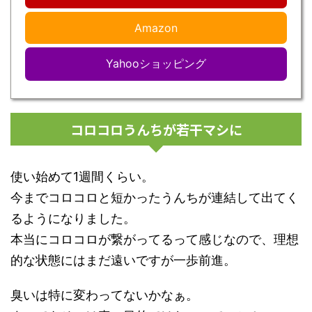
Amazon
Yahooショッピング
コロコロうんちが若干マシに
使い始めて1週間くらい。
今までコロコロと短かったうんちが連結して出てく
るようになりました。
本当にコロコロが繋がってるって感じなので、理想
的な状態にはまだ遠いですが一歩前進。
臭いは特に変わってないかなぁ。