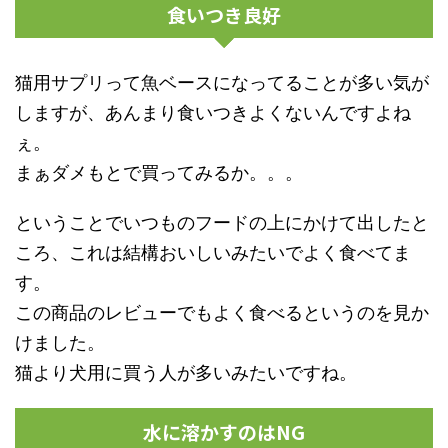
食いつき良好
猫用サプリって魚ベースになってることが多い気が
しますが、あんまり食いつきよくないんですよね
ぇ。
まぁダメもとで買ってみるか。。。
ということでいつものフードの上にかけて出したと
ころ、これは結構おいしいみたいでよく食べてま
す。
この商品のレビューでもよく食べるというのを見か
けました。
猫より犬用に買う人が多いみたいですね。
水に溶かすのはNG