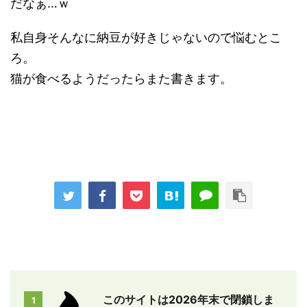
だなぁ…ｗ
私自身そんなに納豆が好きじゃないので悩むとこ
ろ。
猫が食べるようだったらまた書きます。
このサイトは2026年末で閉鎖しま
1