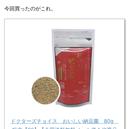
今回買ったのがこれ。
ドクターズチョイス おいしい納豆菌 80g