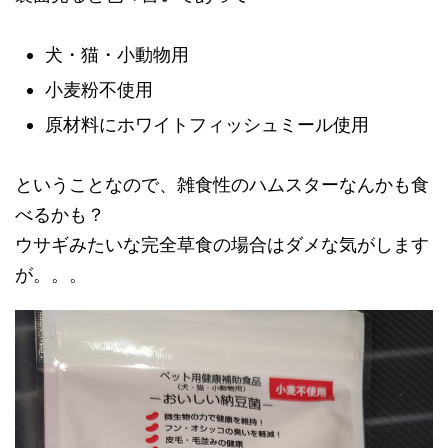
犬・猫・小動物用
小麦粉不使用
原材料にホワイトフィッシュミール使用
ということなので、雑食性のハムスターなんかも食
べるかも？
ウサギみたいな完全草食の場合はダメな気がします
が。。。