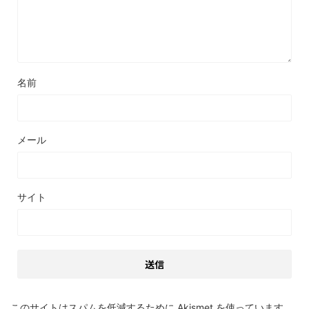
名前
メール
サイト
このサイトはスパムを低減するために Akismet を使っています。